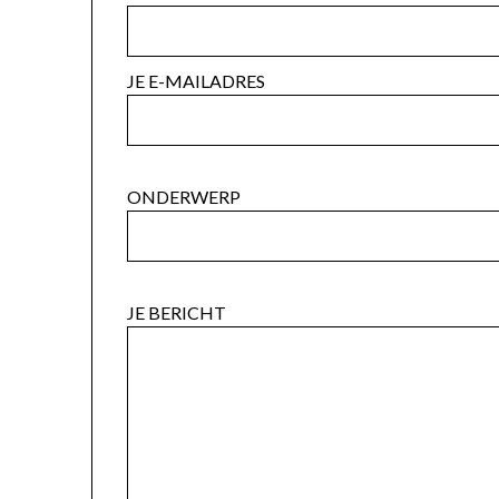
JE E-MAILADRES
ONDERWERP
JE BERICHT