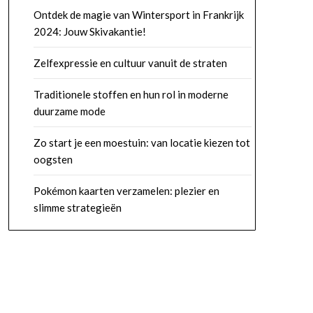
Ontdek de magie van Wintersport in Frankrijk
2024: Jouw Skivakantie!
Zelfexpressie en cultuur vanuit de straten
Traditionele stoffen en hun rol in moderne
duurzame mode
Zo start je een moestuin: van locatie kiezen tot
oogsten
Pokémon kaarten verzamelen: plezier en
slimme strategieën