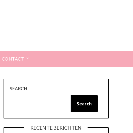
CONTACT
SEARCH
Search
RECENTE BERICHTEN