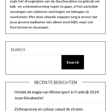
zoals het droogmaken van de douchecabine na gebruik om
kalk- en schimmelvorming tegen te gaan, of het periodiek
vervangen van rubberen sluitringen om lekkages te
voorkomen. Met deze simpele stappen zorg je ervoor dat
jouw groene badkamer niet alleen mooi blijft, maar ook
functioneel en duurzaam.
SEARCH
Search
RECENTE BERICHTEN
Ontdek de magie van Wintersport in Frankrijk 2024:
Jouw Skivakantie!
Zelfexpressie en cultuur vanuit de straten