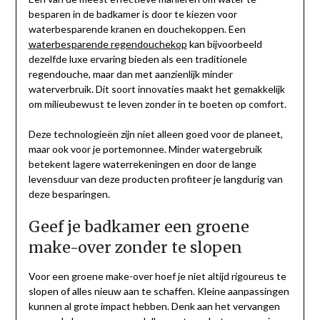
besparen in de badkamer is door te kiezen voor
waterbesparende kranen en douchekoppen. Een
waterbesparende regendouchekop
kan bijvoorbeeld
dezelfde luxe ervaring bieden als een traditionele
regendouche, maar dan met aanzienlijk minder
waterverbruik. Dit soort innovaties maakt het gemakkelijk
om milieubewust te leven zonder in te boeten op comfort.
Deze technologieën zijn niet alleen goed voor de planeet,
maar ook voor je portemonnee. Minder watergebruik
betekent lagere waterrekeningen en door de lange
levensduur van deze producten profiteer je langdurig van
deze besparingen.
Geef je badkamer een groene
make-over zonder te slopen
Voor een groene make-over hoef je niet altijd rigoureus te
slopen of alles nieuw aan te schaffen. Kleine aanpassingen
kunnen al grote impact hebben. Denk aan het vervangen