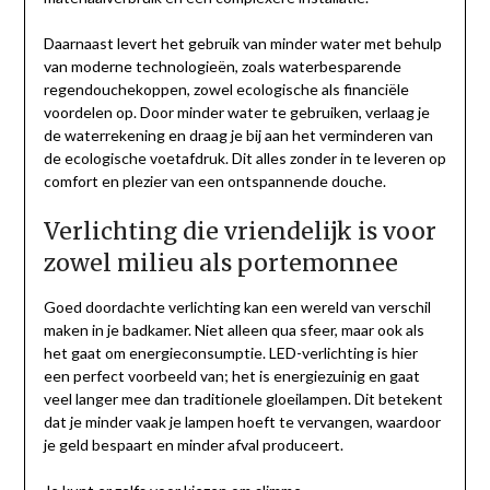
Daarnaast levert het gebruik van minder water met behulp
van moderne technologieën, zoals waterbesparende
regendouchekoppen, zowel ecologische als financiële
voordelen op. Door minder water te gebruiken, verlaag je
de waterrekening en draag je bij aan het verminderen van
de ecologische voetafdruk. Dit alles zonder in te leveren op
comfort en plezier van een ontspannende douche.
Verlichting die vriendelijk is voor
zowel milieu als portemonnee
Goed doordachte verlichting kan een wereld van verschil
maken in je badkamer. Niet alleen qua sfeer, maar ook als
het gaat om energieconsumptie. LED-verlichting is hier
een perfect voorbeeld van; het is energiezuinig en gaat
veel langer mee dan traditionele gloeilampen. Dit betekent
dat je minder vaak je lampen hoeft te vervangen, waardoor
je geld bespaart en minder afval produceert.