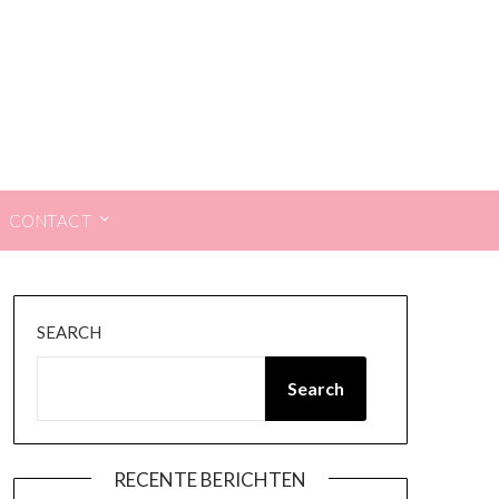
CONTACT
SEARCH
Search
RECENTE BERICHTEN