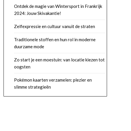
Ontdek de magie van Wintersport in Frankrijk
2024: Jouw Skivakantie!
Zelfexpressie en cultuur vanuit de straten
Traditionele stoffen en hun rol in moderne
duurzame mode
Zo start je een moestuin: van locatie kiezen tot
oogsten
Pokémon kaarten verzamelen: plezier en
slimme strategieën