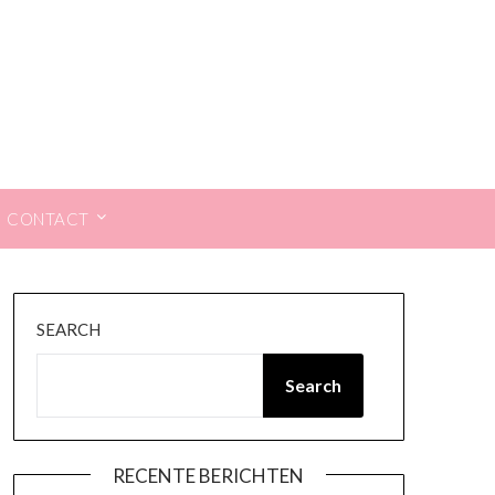
CONTACT
SEARCH
Search
RECENTE BERICHTEN