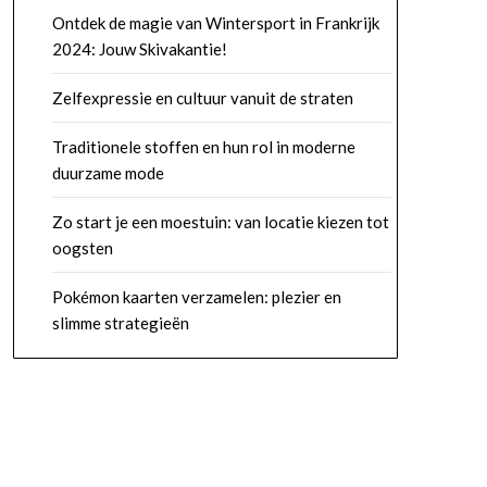
Ontdek de magie van Wintersport in Frankrijk
2024: Jouw Skivakantie!
Zelfexpressie en cultuur vanuit de straten
Traditionele stoffen en hun rol in moderne
duurzame mode
Zo start je een moestuin: van locatie kiezen tot
oogsten
Pokémon kaarten verzamelen: plezier en
slimme strategieën